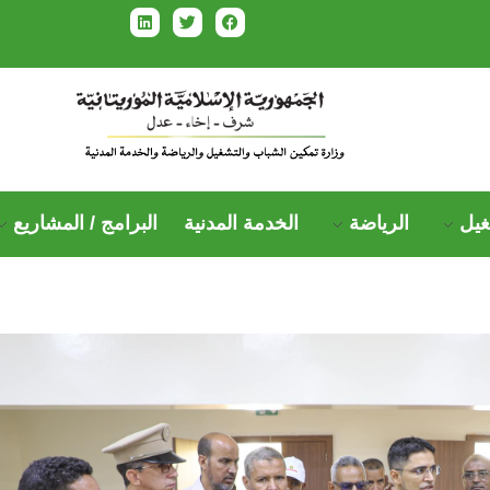
غيل
الرياضة
الخدمة المدنية
البرامج / المشاريع