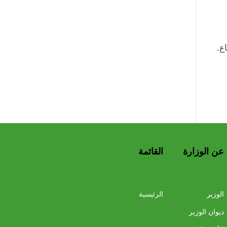
ع.
عن الوزارة
القائمة
الوزير
الرئيسية
ديوان الوزير