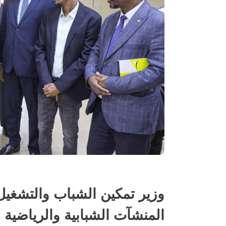
وزير تمكين الشباب والتشغيل 
المنشآت الشبابية والرياضية 