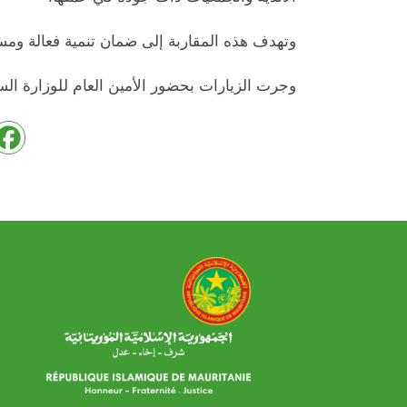
وتهدف هذه المقاربة إلى ضمان تنمية فعالة ومست
وجرت الزيارات بحضور الأمين العام للوزارة ال
وزارة تمكين الشباب والرياضة والخدمة المدنية