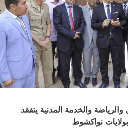
والرياضة والخدمة المدنية يتفقد
بولايات نواكشوط