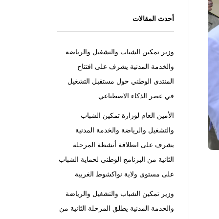
أحدث المقالات
وزير تمكين الشباب والتشغيل والرياضة
والخدمة المدنية يشرف على افتتاح
المنتدى الوطني حول مستقبل التشغيل
في عصر الذكاء الاصطناعي
الأمين العام لوزارة تمكين الشباب
والتشغيل والرياضة والخدمة المدنية
يشرف على انطلاقة أنشطة المرحلة
الثانية من البرنامج الوطني لحماية الشباب
على مستوى ولاية نواكشوط الغربية
وزير تمكين الشباب والتشغيل والرياضة
والخدمة المدنية يطلق المرحلة الثانية من