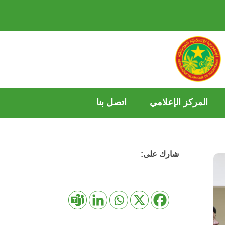
المركز الإعلامي
اتصل بنا
شارك على: