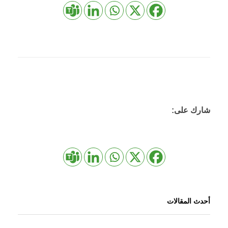
شارك على:
أحدث المقالات