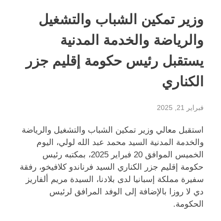
وزير تمكين الشباب والتشغيل
والرياضة والخدمة المدنية
يستقبل رئيس حكومة إقليم جزر
الكناري
فبراير 21, 2025
استقبل معالي وزير تمكين الشباب والتشغيل والرياضة
والخدمة المدنية السيد محمد عبد الله لولي، اليوم
الخميس الموافق 20 فبراير 2025، بمكتبه رئيس
حكومة إقليم جزر الكناري السيد فرناندو كلافيخو، رفقة
سفيرة مملكة إسبانيا لدى بلادنا، السيدة مريم ألفاريز
دي لا روزا بالإضافة إلى الوفد المرافق لرئيس
الحكومة.