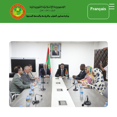
Français